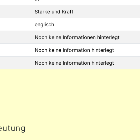
Stärke und Kraft
englisch
Noch keine Informationen hinterlegt
Noch keine Information hinterlegt
Noch keine Information hinterlegt
eutung