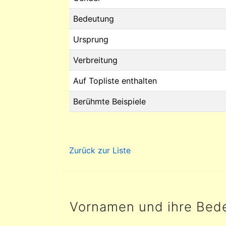
Bedeutung
Ursprung
Verbreitung
Auf Topliste enthalten
Berühmte Beispiele
Zurück zur Liste
Vornamen und ihre Bed