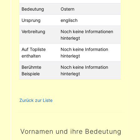
Bedeutung
Ostern
Ursprung
englisch
Verbreitung
Noch keine Informationen
hinterlegt
Auf Topliste
Noch keine Information
enthalten
hinterlegt
Berühmte
Noch keine Information
Beispiele
hinterlegt
Zurück zur Liste
Vornamen und ihre Bedeutung