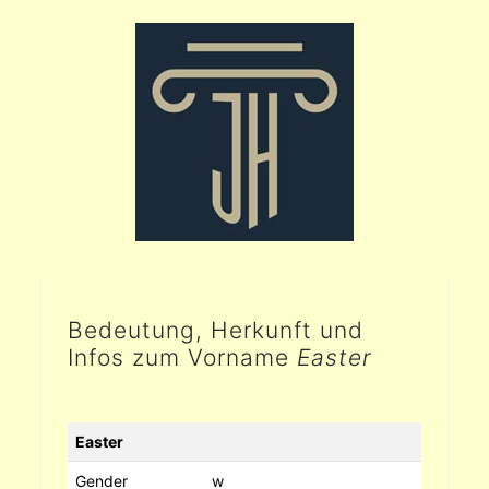
Bedeutung, Herkunft und
Infos zum Vorname
Easter
Easter
Gender
w