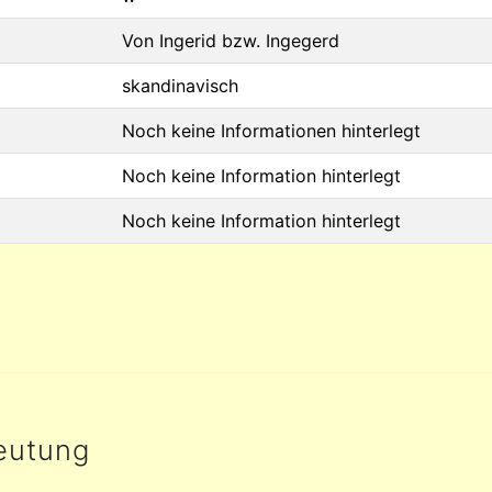
Von Ingerid bzw. Ingegerd
skandinavisch
Noch keine Informationen hinterlegt
Noch keine Information hinterlegt
Noch keine Information hinterlegt
eutung