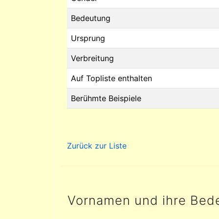
Bedeutung
Ursprung
Verbreitung
Auf Topliste enthalten
Berühmte Beispiele
Zurück zur Liste
Vornamen und ihre Bed