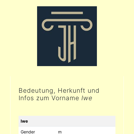
Bedeutung, Herkunft und
Infos zum Vorname
Iwe
Iwe
Gender
m