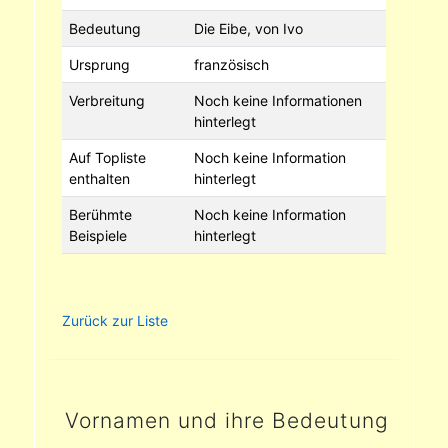
Bedeutung
Die Eibe, von Ivo
Ursprung
französisch
Verbreitung
Noch keine Informationen
hinterlegt
Auf Topliste
Noch keine Information
enthalten
hinterlegt
Berühmte
Noch keine Information
Beispiele
hinterlegt
Zurück zur Liste
Vornamen und ihre Bedeutung