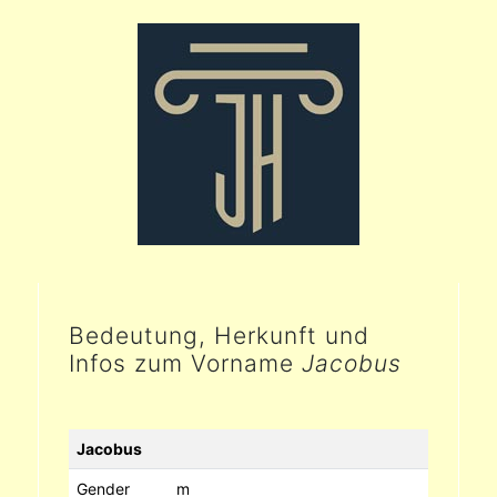
Bedeutung, Herkunft und
Infos zum Vorname
Jacobus
Jacobus
Gender
m