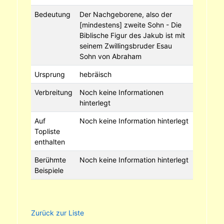
Bedeutung
Der Nachgeborene, also der
[mindestens] zweite Sohn - Die
Biblische Figur des Jakub ist mit
seinem Zwillingsbruder Esau
Sohn von Abraham
Ursprung
hebräisch
Verbreitung
Noch keine Informationen
hinterlegt
Auf
Noch keine Information hinterlegt
Topliste
enthalten
Berühmte
Noch keine Information hinterlegt
Beispiele
Zurück zur Liste