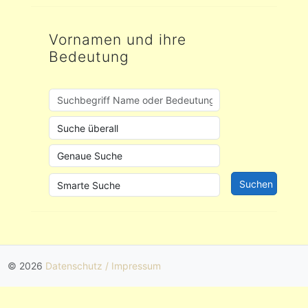
Vornamen und ihre
Bedeutung
© 2026
Datenschutz / Impressum