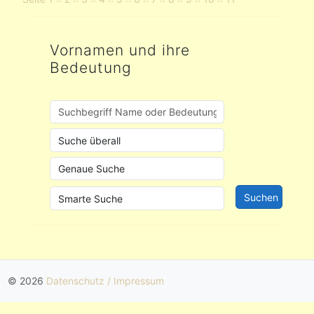
Vornamen und ihre
Bedeutung
© 2026
Datenschutz / Impressum