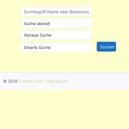
© 2026
Datenschutz / Impressum